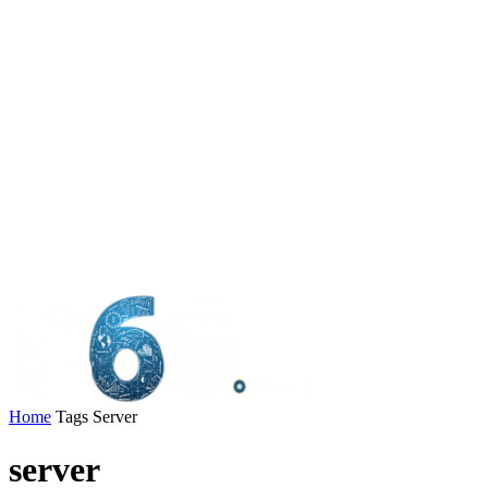
Home
Tags
Server
server