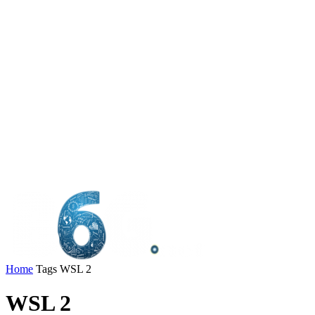
Home
Tags
WSL 2
WSL 2